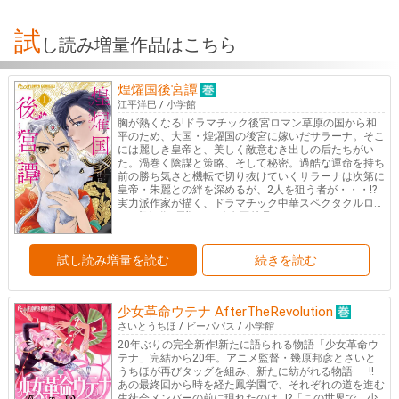
試
し読み増量作品はこちら
煌燿国後宮譚
江平洋巳
/
小学館
胸が熱くなる!ドラマチック後宮ロマン草原の国から和
平のため、大国・煌燿国の後宮に嫁いだサラーナ。そこ
には麗しき皇帝と、美しく敵意むき出しの后たちがい
た。渦巻く陰謀と策略、そして秘密。過酷な運命を持ち
前の勝ち気さと機転で切り抜けていくサラーナは次第に
皇帝・朱麗との絆を深めるが、2人を狙う者が・・・!?
実力派作家が描く、ドラマチック中華スペクタクルロマ
ン!<収録作>天翔ける狼白玉牡丹
試し読み増量を読む
続きを読む
少女革命ウテナ AfterTheRevolution
さいとうちほ
/
ビーパパス
/
小学館
20年ぶりの完全新作!新たに語られる物語「少女革命ウ
テナ」完結から20年。アニメ監督・幾原邦彦とさいと
うちほが再びタッグを組み、新たに紡がれる物語――!!
あの最終回から時を経た鳳学園で、それぞれの道を進む
生徒会メンバーの前に現れたのは…!?「この世界で、少