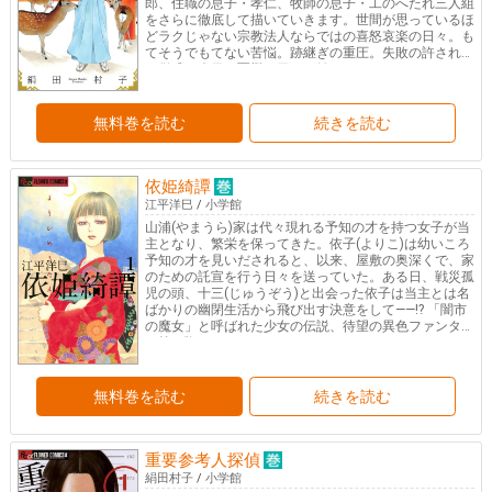
郎、住職の息子・孝仁、牧師の息子・工のへたれ三人組
をさらに徹底して描いていきます。世間が思っているほ
どラクじゃない宗教法人ならではの喜怒哀楽の日々。も
てそうでもてない苦悩。跡継ぎの重圧。失敗の許されな
い儀式。今日も憂鬱な日々が始まる!?
無料巻を読む
続きを読む
依姫綺譚
江平洋巳
/
小学館
山浦(やまうら)家は代々現れる予知の才を持つ女子が当
主となり、繁栄を保ってきた。依子(よりこ)は幼いころ
予知の才を見いだされると、以来、屋敷の奥深くで、家
のための託宣を行う日々を送っていた。ある日、戦災孤
児の頭、十三(じゅうぞう)と出会った依子は当主とは名
ばかりの幽閉生活から飛び出す決意をして――!? 「闇市
の魔女」と呼ばれた少女の伝説、待望の異色ファンタジ
ー第1弾!!
無料巻を読む
続きを読む
重要参考人探偵
絹田村子
/
小学館