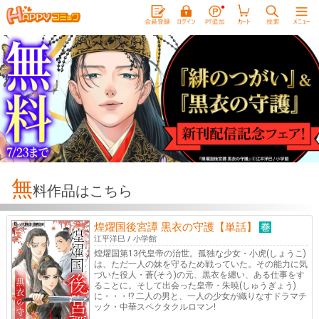
無
料作品はこちら
煌燿国後宮譚 黒衣の守護【単話】
江平洋巳
/
小学館
煌燿国第13代皇帝の治世。孤独な少女・小虎(しょうこ)
は、ただ一人の妹を守るため戦っていた。その能力に気
づいた役人・蒼(そう)の元、黒衣を纏い、ある仕事をす
ることに。そして出会った皇帝・朱暁(しゅうぎょう)
に・・・!? 二人の男と、一人の少女が織りなすドラマチ
ック・中華スペクタクルロマン!