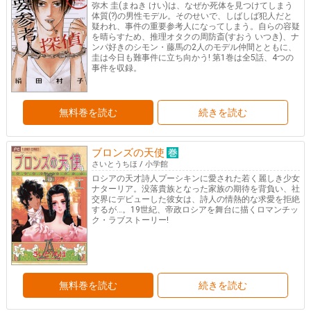
弥木 圭(まねき けい)は、なぜか死体を見つけてしまう
体質(?)の男性モデル。そのせいで、しばしば犯人だと
疑われ、事件の重要参考人になってしまう。自らの容疑
を晴らすため、推理オタクの周防斎(すおう いつき)、ナ
ンパ好きのシモン・藤馬の2人のモデル仲間とともに、
圭は今日も難事件に立ち向かう! 第1巻は全5話、4つの
事件を収録。
無料巻を読む
続きを読む
ブロンズの天使
さいとうちほ
/
小学館
ロシアの天才詩人プーシキンに愛された若く麗しき少女
ナターリア。没落貴族となった家族の期待を背負い、社
交界にデビューした彼女は、詩人の情熱的な求愛を拒絶
するが…。19世紀、帝政ロシアを舞台に描くロマンチッ
ク・ラブストーリー!
無料巻を読む
続きを読む