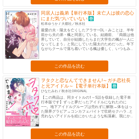
同居人は義弟【単行本版】未亡人は彼の恋心
にまだ気づいていない
松本ゆうか
/
大都社／秋水社
最愛の夫・陽太を亡くしたアラサ―OL・みことは、半年
前から夫の弟・楓と同居している。結婚前、「両親は他
界していて、自分が結婚したらまだ大学生の楓が一人に
なってしまう」と気にしていた陽太のためだった。年下
ながらクールで落ち着いている楓は優しく、いつもみこ
との帰りをご飯を作って待っていてくれる。自分を気遣
い大切にしてくれる楓のおかげで、寂しい気持も癒され
ていく。楓が家を離れるまで彼を支えようと誓うみこと
この作品を読む
だったが…。「オレ、もう子供じゃないんだよ」楓は密
かにみことへ恋心を募らせていて、その関係に変化が起
きていく…※同タイトルの1話～8話を収録した単行本版
ヲタクと恋なんてできません!～ガチ恋社長
です。重複購入にご注意ください。
と元アイドル～【電子単行本版】
ひなたみわ
/
秋水社ORIGINAL
【この商品は、同タイトルの1～5話を収録した電子単
行本版です】ずっと夢だったアイドルになれたのに
――。地下アイドルグループは売れずに解散→体をはっ
た限界グラビア→コンカフェバイトで壮絶セクハラ…と
売れないアイドルを絵にかいたような転落劇。我にかえ
ったときには学歴なし、職歴なしの29歳無職。人生詰
んだ元地下アイドル星野舞音。やっとのことで辿り着い
たバイト先でも先輩OLにいびられて、社長のおそろし
この作品を読む
い愛人要求に耐える日々。あまりにも厳しすぎる現実に