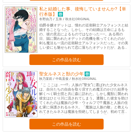
心折れそうになったある日、彼女の前にあらわれたのは
取引先の超イケメン社長だった。彼は白馬の王子さまに
私と結婚した事、後悔していませんか?【単
なってくれるのか――!?
行本版】
冬野由乃
/
五珠
/
秋水社ORIGINAL
伯爵令嬢オデットは、憧れの近衛騎士アルフォンスと結
婚することなった。しかし、その結婚は王命によるも
の、彼の意志によるものではなかった――。ある雨の
日、賊に襲われたオデットの危機を救ってくれたのが、
剣も魔法も一流の近衛騎士アルフォンスだった。その美
しい姿にも魅せられて恋に落ちたオデットだが、ある噂
を聞いてしまう。実はアルフォンスは王女と恋人同士だ
というのだ。彼のことは諦めつつも、ひそかに想い続け
この作品を読む
るオデットの元に、数年後、縁談が舞い込む。その相手
は、なんとアルフォンスだった――。王女と近衛騎士の
禁断の愛を隠すための結婚、そう知りながらもオデット
聖女ルネスと獣の少年
は憧れのアルフォンスとの結婚を受諾する。それは悲し
い恋の始まりだった――!?WEB発の人気小説をコミカラ
秋乃茉莉
/
中島直俊
/
秋水社ORIGINAL
イズ!※この作品は同タイトル分冊版の1～4巻を収録した
「こ ここは…――!?」人族の“聖女”に選ばれた少女ルネス
単行本版です。重複購入にご注意ください。
は、自分たちの自由を取り戻すため魔王のかけた結界を
解くべく騎士団と共に森に訪れた。しかし魔獣に襲われ
彼女はひとり川に流されてしまう。遭難した彼女を助け
てくれたのは魔族の少年・ウォルフで!? 魔族と人族の住
む家に保護されるルネス。「魔族は人族の敵」と教えら
れてきたルネスは魔族を拒絶してしまうが、初めて言葉
を交わし触れ合う内に、ウォルフたちの優しさに次第に
打ち解けていく…。一方、遭難したルネスを探す騎士団
この作品を読む
には、どうやら不穏な思惑があるようで…!?