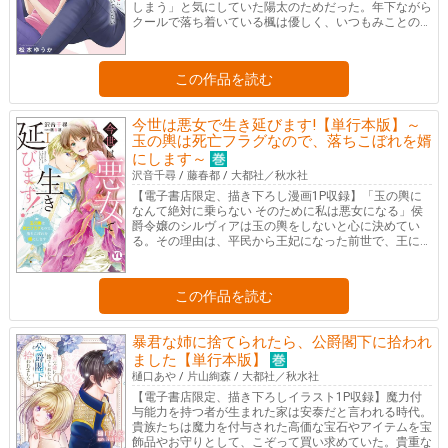
しまう」と気にしていた陽太のためだった。年下ながら
クールで落ち着いている楓は優しく、いつもみことの帰
りをご飯を作って待っていてくれる。自分を気遣い大切
にしてくれる楓のおかげで、寂しい気持も癒されてい
く。楓が家を離れるまで彼を支えようと誓うみことだっ
この作品を読む
たが…。「オレ、もう子供じゃないんだよ」楓は密かに
みことへ恋心を募らせていて、その関係に変化が起きて
いく…
今世は悪女で生き延びます!【単行本版】～
玉の輿は死亡フラグなので、落ちこぼれを婿
にします～
沢音千尋
/
藤春都
/
大都社／秋水社
【電子書店限定、描き下ろし漫画1P収録】「玉の輿に
なんて絶対に乗らない そのために私は悪女になる」侯
爵令嬢のシルヴィアは玉の輿をしないと心に決めてい
る。その理由は、平民から王妃になった前世で、王に裏
切られて処刑される悲惨な最期を遂げたから。平穏な人
生を送りたいシルヴィアは、今世では悪女になり、自分
の想いのままにできるロースペックな男性を探すことを
この作品を読む
決意!!入学先の聖ブライドン学院にはこの国の王子もい
るらしいけれど、王子と結婚なんてもってのほか。そん
な中出会ったのは「王子の腰巾着」として有名なコンラ
暴君な姉に捨てられたら、公爵閣下に拾われ
ッドだった。さえなくて身分も低い彼はシルヴィアにと
ました【単行本版】
って超理想的な男性だけど、実はコンラッドの正体は
──…!?※同タイトルの1話～6話を収録した単行本版で
樋口あや
/
片山絢森
/
大都社／秋水社
す。重複購入にご注意ください。
【電子書店限定、描き下ろしイラスト1P収録】魔力付
与能力を持つ者が生まれた家は安泰だと言われる時代。
貴族たちは魔力を付与された高価な宝石やアイテムを宝
飾品やお守りとして、こぞって買い求めていた。貴重な