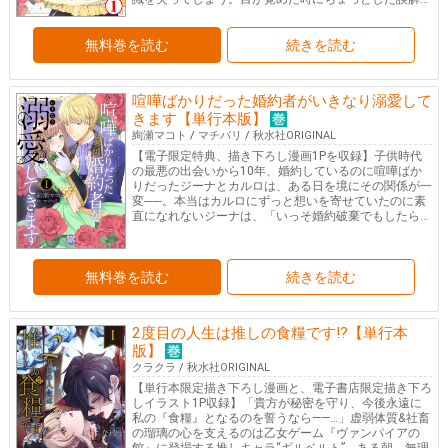
記憶喪失と勘違いされてしまうが、婚約破棄をなかった
ことにしようと記憶喪失のフリを続けるジーナ。しかし
無料巻を読む
見舞いにやってきたカルロは婚約破棄どころかプロポー
続きを読む
ズを受けてくれたと言いだし、これまでの関係がうその
ように溺愛してきて…!?
喧嘩ばかりだった婚約者がいきなり溺愛して
きます【単行本版】
絢瀬マコト
/
マチバリ
/
秋水社ORIGINAL
【電子限定特典、描き下ろし漫画1Pを収録】子供時代
の最悪の出会いから10年、婚約しているのに喧嘩ばか
りだったジーナとカルロは、ある日を境にその関係が一
変──。本当はカルロにずっと想いを寄せていたのに素
直になれないジーナは、「いっそ婚約破棄でもしたらい
いのよ」そう言って駆け降りた階段から足を踏み外して
しまう。ジーナが意識を取り戻すと、これまでの関係が
嘘のようにカルロはジーナを溺愛し始め「あの夜、プロ
無料巻を読む
ポーズを受けてくれたじゃないか」とジーナの記憶にな
続きを読む
いことを言い出して…!? ※こちらは話売り喧嘩ばかりだ
った婚約者がいきなり溺愛してきます』1～6話を収録
した単行本です。重複購入にご注意ください。
2度目の人生は推しの食糧です!?【単行本
版】
クラクラ
/
秋水社ORIGINAL
【単行本限定描き下ろし漫画と、電子書店限定描き下ろ
しイラスト1P収録】「貴方が秘密を守り、今後永遠に
私の『食糧』となるのを誓うなら――…」虚弱体質&社畜
の瑠璃の心を支えるのは乙女ゲーム『ヴァンパイアの