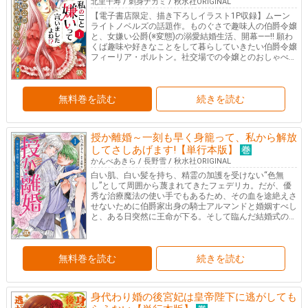
単行本版です。重複購入にご注意ください。
北里千寿
/
刺身ナカミ
/
秋水社ORIGINAL
【電子書店限定、描き下ろしイラスト1P収録】ムーン
ライトノベルズの話題作。ものぐさで趣味人の伯爵令嬢
と、女嫌い公爵(※変態)の溺愛結婚生活、開幕――!! 願わ
くば趣味や好きなことをして暮らしていきたい伯爵令嬢
フィーリア・ボルトン。社交場での令嬢とのおしゃべり
も、恋愛にも興味なく、結婚も親任せ。そんなフィーリ
アのもとに、誰からも憧れられる公爵クロード・モリス
との縁談が舞い込んでくる。断れる立場でもないから
無料巻を読む
と、フィーリアはクロードと結婚するが…。結婚初夜、
続きを読む
フィーリアはクロードに突如「近づくな」と突き放され
る。「僕はあなたと男女の仲になるつもりはありませ
ん」フィーリアは冷たい結婚生活を過ごすことになる
授か離婚～一刻も早く身籠って、私から解放
――はずだったが!? 巻末に原作者・刺身ナカミ先生の書
してさしあげます!【単行本版】
き下ろしSSと、北里千寿先生描きおろしマンガ掲載!! ※
この作品は同タイトルの1～5話を収録した単行本版で
かんべあきら
/
長野雪
/
秋水社ORIGINAL
す。重複購入にご注意ください。
白い肌、白い髪を持ち、精霊の加護を受けない“色無
し”として周囲から蔑まれてきたフェデリカ。だが、優
秀な治療魔法の使い手でもあるため、その血を途絶えさ
せないために伯爵家出身の騎士アルマンドと婚姻すべし
と、ある日突然に王命が下る。そして臨んだ結婚式の
日、現れたアルマンドは清廉で美丈夫で、非の打ち所の
ない好青年だった。こんな素敵な方が、種馬として選ば
れてしまったなんて気の毒すぎる。こうなったら早く子
無料巻を読む
供を作って、とっとと離婚してさしあげないと
続きを読む
――!!WEB発の人気小説を原作に、不憫な平民魔法使い
と不器用な騎士貴族が繰り広げるスレ違い夫婦生活、ス
タート!描き下ろし収録。※同タイトルの1話～5話を収録
身代わり婚の後宮妃は皇帝陛下に逃がしても
した単行本版です。重複購入にご注意ください。