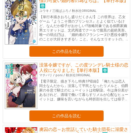
僕の可愛い婚約者の為ならば。【単行本版】
ユウキ
/
三槻ぱぶろ
/
秋水社ORIGINAL
【単行本描きおろし盛りだくさん!】この世界は、乙女
ゲーム『ようこそ僕のプリンセス』とよく似ているけ
ど、なんだか様子がおかしい!?攻略対象である侯爵家嫡
男エリオットは、文武両道でクールで腹黒の超絶美形。
唯一の弱点(?)は、「婚約者のフランシーヌ(=悪役令嬢?)
のことが大好きすぎる!」こと。そんなエリオットの、
可愛い婚約者に対して7歳からの溺愛物語がここで、始
まる――。巻末に原作者・ユウキの書き下ろしSS掲載!! ※
この作品を読む
この作品は同タイトル話売り版の1～4話を収録した単
行本版です。重複購入にご注意ください。
没落令嬢ですが、この度ツンデレ騎士様の恋
人役になりました【単行本版】
マチバリ
/
poni
/
秋水社ORIGINAL
【電子限定、描き下ろし特典1P収録】「俺たちは恋人
同士なんだから」没落して平民となったリメルと、伯爵
家の令息で騎士のヒューイットは幼馴染。今は身分差が
あるけれど、酒場で働いて暮らすリメルが心配なヒュー
イットは、嫌味を言いながらも時折顔を出しては様子を
見に来てくれていた。年上のリメルにとって、彼は姉離
れできない弟のように感じていたのだけれど…。そんな
ある日、酒場でリメルが没落する原因となった詐欺師と
この作品を読む
遭遇!犯人を捕まえるため、ヒューイットと恋人のフリ
をして潜入捜査することに──!?年下幼馴染と偽装カッ
プル大作戦!!恋も任務もドキドキ必至の第1巻! ※同タイ
虜囚の恋～お世話していた騎士団長に溺愛さ
トルの1話～6話を収録した単行本版です。重複購入に