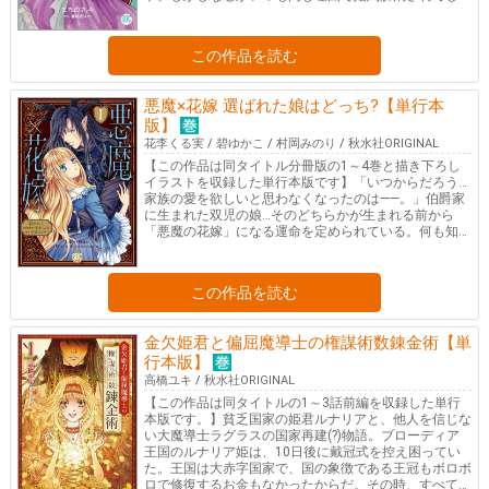
っていた。破談が続き落ち込むリュゼットだが、ある日
の夜会でそのワケを知ることに…。それは、人気令
嬢“ルゼット・ダタル”と名前も見た目も似ているせいで
この作品を読む
人違いが起きていたのだった!そんなことが繰り返され
るうち、今度はエリート公爵と名高いローレス・ヴィザ
ントから求婚の手紙が。また人違いだと思い、早く気付
悪魔×花嫁 選ばれた娘はどっち?【単行本
かせて破談にしてあげようとするリュゼットだが、自分
版】
を“ルゼット嬢”だと勘違いし続けるローレスからの熱烈
なアプローチが止まらなくて──!?※この作品は同タイト
花李くる実
/
碧ゆかこ
/
村岡みのり
/
秋水社ORIGINAL
ルの1～6話を収録した単行本版です。重複購入にご注
【この作品は同タイトル分冊版の1～4巻と描き下ろし
意ください。
イラストを収録した単行本版です】「いつからだろう…
家族の愛を欲しいと思わなくなったのは――。」伯爵家
に生まれた双児の娘…そのどちらかが生まれる前から
「悪魔の花嫁」になる運命を定められている。何も知ら
ず平和な日々を過ごした双児は、ある日、妹の手に現れ
た「悪魔の紋様」によって人生が狂わされることに
――…。家族からの関心と愛情を一身に受ける妹・リュ
この作品を読む
ーナと、誰からも見向きされず、孤立していく姉のルジ
ー。そして双児を取り巻く人々の醜い感情と欲望……真
の「悪魔の花嫁」となるのはいったい――?
金欠姫君と偏屈魔導士の権謀術数錬金術【単
行本版】
高橋ユキ
/
秋水社ORIGINAL
【この作品は同タイトルの1～3話前編を収録した単行
本版です。】貧乏国家の姫君ルナリアと、他人を信じな
い大魔導士ラグラスの国家再建(?)物語。ブローディア
王国のルナリア姫は、10日後に戴冠式を控え困ってい
た。王国は大赤字国家で、国の象徴である王冠もボロボ
ロで修復するお金もなかったからだ。その時、すべてを