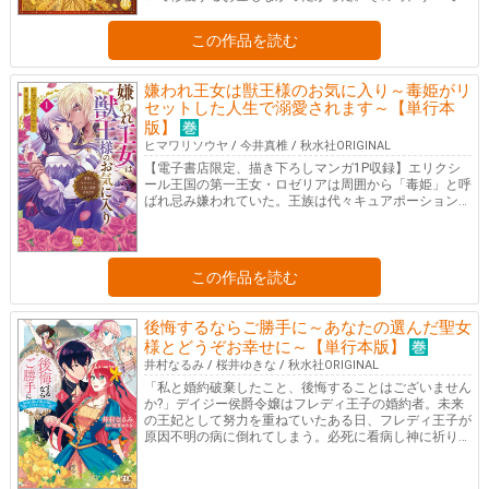
美しく変える力を持つ魔導士ラグラスの噂を聞く。イヤ
イヤ頭を下げるルナリアにラグラスは告げる。「魔法を
この作品を読む
使ってほしいなら金を持ってきやがれ」困り果てたルナ
リアは最後の手段に――。貧乏王女と魔導士が極貧生活
からの脱出を目指して国造り!?
嫌われ王女は獣王様のお気に入り～毒姫がリ
セットした人生で溺愛されます～【単行本
版】
ヒマワリソウヤ
/
今井真椎
/
秋水社ORIGINAL
【電子書店限定、描き下ろしマンガ1P収録】エリクシ
ール王国の第一王女・ロゼリアは周囲から「毒姫」と呼
ばれ忌み嫌われていた。王族は代々キュアポーションを
生み出す癒しの力を持って生まれるのに、彼女は毒しか
生み出せなかったからだ。母を亡くした後、父王から王
位継承権を認められるが、その条件は「成人するまでに
癒しの力を身につける」こと。孤独に耐えながら努力を
この作品を読む
重ねるロゼリアは、母以外で初めて自分に優しく接して
くれた従兄のエリオットに強く惹かれ、結婚の約束を交
わすのだが…!?「もう一度、人生をやり直したいと思い
後悔するならご勝手に～あなたの選んだ聖女
ませんか?」絶望した毒姫が新たな幸せを探す、ロマン
様とどうぞお幸せに～【単行本版】
スファンタジー開幕! ※同タイトル話売り版の1話～5話
を収録した単行本版です。重複購入にご注意ください。
井村なるみ
/
桜井ゆきな
/
秋水社ORIGINAL
「私と婚約破棄したこと、後悔することはございません
か?」デイジー侯爵令嬢はフレディ王子の婚約者。未来
の王妃として努力を重ねていたある日、フレディ王子が
原因不明の病に倒れてしまう。必死に看病し神に祈りを
捧げ続けたものの、彼を救ったのは聖女の力を持つルー
ラだった。なんとフレディはルーラと恋に落ちてしま
い、「真実の愛」に目覚めたと言い出した!!そしてデイ