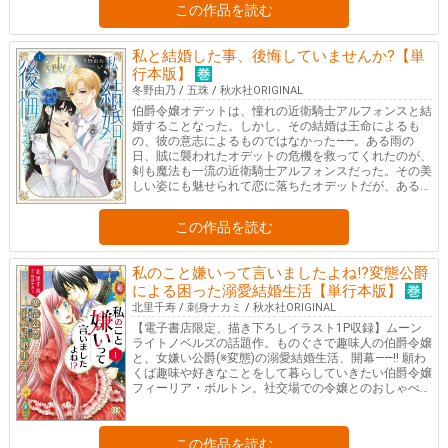
この作品を読む
約破棄されるなんて」と衝撃的な噂を聞いてしまい…!?
他の令嬢に彼を奪われるくらいなら「いっそこちらから
婚約破棄してやるわ」そう固く決意したヴィオレッタだ
私と結婚した事、後悔していませんか?【単
がーー!?※この作品は同タイトルの1～7話と描き下ろし
行本版】
SSを収録した単行本版です。重複購入にご注意くださ
い。
冬野由乃
/
五珠
/
秋水社ORIGINAL
伯爵令嬢オデットは、憧れの近衛騎士アルフォンスと結
婚することなった。しかし、その結婚は王命によるも
の、彼の意志によるものではなかった――。ある雨の
日、賊に襲われたオデットの危機を救ってくれたのが、
剣も魔法も一流の近衛騎士アルフォンスだった。その美
しい姿にも魅せられて恋に落ちたオデットだが、ある噂
を聞いてしまう。実はアルフォンスは王女と恋人同士だ
というのだ。彼のことは諦めつつも、ひそかに想い続け
この作品を読む
るオデットの元に、数年後、縁談が舞い込む。その相手
は、なんとアルフォンスだった――。王女と近衛騎士の
禁断の愛を隠すための結婚、そう知りながらもオデット
私のこと嫌いって言いましたよね!?変態公爵
は憧れのアルフォンスとの結婚を受諾する。それは悲し
による困った溺愛結婚生活【単行本版】
い恋の始まりだった――!?WEB発の人気小説をコミカラ
イズ!※この作品は同タイトル分冊版の1～4巻を収録した
北里千寿
/
刺身ナカミ
/
秋水社ORIGINAL
単行本版です。重複購入にご注意ください。
【電子書店限定、描き下ろしイラスト1P収録】ムーン
ライトノベルズの話題作。ものぐさで趣味人の伯爵令嬢
と、女嫌い公爵(※変態)の溺愛結婚生活、開幕――!! 願わ
くば趣味や好きなことをして暮らしていきたい伯爵令嬢
フィーリア・ボルトン。社交場での令嬢とのおしゃべり
も、恋愛にも興味なく、結婚も親任せ。そんなフィーリ
アのもとに、誰からも憧れられる公爵クロード・モリス
との縁談が舞い込んでくる。断れる立場でもないから
この作品を読む