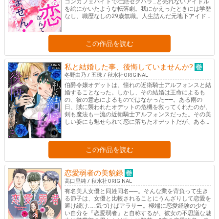
コンカフェバイトで壮絶セクハラ…と売れないアイドル
を絵にかいたような転落劇。我にかえったときには学歴
なし、職歴なしの29歳無職。人生詰んだ元地下アイド
ル星野舞音。やっとのことで辿り着いたバイト先でも先
輩OLにいびられて、社長のおそろしい愛人要求に耐え
る日々。あまりにも厳しすぎる現実に心折れそうになっ
この作品を読む
たある日、彼女の前にあらわれたのは取引先の超イケメ
ン社長だった。彼は白馬の王子さまになってくれるのか
――!?
私と結婚した事、後悔していませんか?
冬野由乃
/
五珠
/
秋水社ORIGINAL
伯爵令嬢オデットは、憧れの近衛騎士アルフォンスと結
婚することなった。しかし、その結婚は王命によるも
の、彼の意志によるものではなかった――。ある雨の
日、賊に襲われたオデットの危機を救ってくれたのが、
剣も魔法も一流の近衛騎士アルフォンスだった。その美
しい姿にも魅せられて恋に落ちたオデットだが、ある噂
を聞いてしまう。実はアルフォンスは王女と恋人同士だ
というのだ。彼のことは諦めつつも、ひそかに想い続け
るオデットの元に、数年後、縁談が舞い込む。その相手
この作品を読む
は、なんとアルフォンスだった――。王女と近衛騎士の
禁断の愛を隠すための結婚、そう知りながらもオデット
は憧れのアルフォンスとの結婚を受諾する。それは悲し
恋愛弱者の美貌録
い恋の始まりだった――!?WEB発の人気小説をコミカラ
イズ!
高口里純
/
秋水社ORIGINAL
有名美人女優と同姓同名──。そんな業を背負って生き
る節子は、女優と比較されることにうんざりして恋愛を
避け続け……気づけばアラサー。極端に恋愛経験の少な
い自分を『恋愛弱者』と自称するが、彼女の不思議な魅