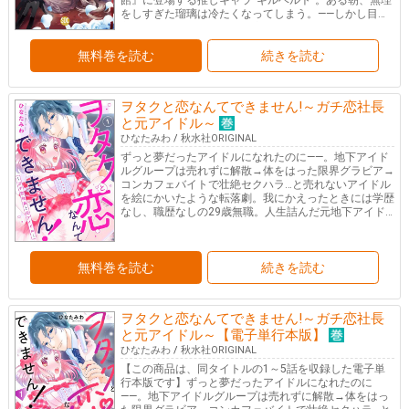
館』に登場する推しキャラ“ギルベルト”。ある朝、無理
をしすぎた瑠璃は冷たくなってしまう。――しかし目を
覚ますと、ゲームの世界が広がり、そこにはギルベルト
の姿まで…!!瑠璃はギルベルトに殺される婚約者令嬢“フ
無料巻を読む
ィオナ”に生まれ変わっていたのだ!彼に殺されないた
続きを読む
め、そして推しを近くで眺めるため、フィオナの奮闘が
始まる!そして、それはいつしか「報われなかった彼を
救いたい」という想いに変わっていく……。呪いにむし
ヲタクと恋なんてできません!～ガチ恋社長
ばまれた吸血鬼公爵とモブ転生令嬢の再生の物語が幕を
と元アイドル～
あける――。※この作品は同タイトルの1～6話を収録し
た単行本版です。重複購入にご注意ください。
ひなたみわ
/
秋水社ORIGINAL
ずっと夢だったアイドルになれたのに――。地下アイド
ルグループは売れずに解散→体をはった限界グラビア→
コンカフェバイトで壮絶セクハラ…と売れないアイドル
を絵にかいたような転落劇。我にかえったときには学歴
なし、職歴なしの29歳無職。人生詰んだ元地下アイド
ル星野舞音。やっとのことで辿り着いたバイト先でも先
輩OLにいびられて、社長のおそろしい愛人要求に耐え
る日々。あまりにも厳しすぎる現実に心折れそうになっ
無料巻を読む
たある日、彼女の前にあらわれたのは取引先の超イケメ
続きを読む
ン社長だった。彼は白馬の王子さまになってくれるのか
――!?
ヲタクと恋なんてできません!～ガチ恋社長
と元アイドル～【電子単行本版】
ひなたみわ
/
秋水社ORIGINAL
【この商品は、同タイトルの1～5話を収録した電子単
行本版です】ずっと夢だったアイドルになれたのに
――。地下アイドルグループは売れずに解散→体をはっ