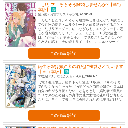
っていて!? しかも神様から「やり直しのチャンスをあげ
旦那サマ、そろそろ離婚しませんか?【単行
よう」と言われ、愛と心を取り戻すための人生が再び始
本版】
まり──!?【本作品は同タイトルの話売り1～5話を収録
した単行本の電子版です。】
館乃愛
/
月宮アリス
/
秋水社ORIGINAL
「わたくしたち、そろそろ離婚をしませんか?」8歳にし
て公爵家の長男・エルクシードと政略結婚をすることと
なったリリアージェ。幼いながらも、エルクシードに恋
心を抱き始めたリリアージェ。しかし、16歳の誕生
日、“子供だった妻を女性として見ることはできない”そ
う友人に話す、夫の姿を見てしまい…。エルクシードを
変わらず愛しているけれど、結婚生活にけじめをつけよ
うとするリリアージェは彼に離婚を切り出して…!?一途
この作品を読む
な想いがすれ違う、純愛貴族結婚ストーリー開幕!※この
作品は同タイトルの1～6話を収録した単行本版です。
重複購入にご注意ください。
転生令嬢は婚約者の義兄に執愛されています
【単行本版】
木成あけび
/
椎名さえら
/
秋水社ORIGINAL
【電子書店限定、描き下ろし漫画1P収録】「私の今ま
でがなくなっちゃった」病弱だった伯爵令嬢のクロエは
自分の命がもう長くないことをさとり、婚約者で義兄の
ユリウスのため自らの身体に他の女性の魂を呼び寄せる
ことに。そうして異世界に召喚されたのは平凡だけど幸
せな毎日をおくっていた女子大生の川端莉乃だった。突
然クロエの身体に転生して混乱するが莉乃は少しずつユ
リウスに心を開き…!?至純の転生LOVEストーリー!※この
この作品を読む
作品は同タイトルの1～6話を収録した単行本版です。
重複購入にご注意ください。