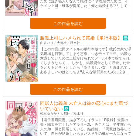
ために泣き寝入りなんて絶対にイヤ!復讐のために、イ
ケメン上司・碓氷が提案した「俺と結婚するフリして」
を了承。元カレの前で、より格上のいい男と結婚するこ
とでダメージを与えようとするが、このままだとすぐに
バレてしまう。まずはふたりの距離感を縮めるためにデ
この作品を読む
ートをするけど、碓氷のことをしればしるほど彼のこと
が…?
腹黒上司にハメられて罠婚【単行本版】
由多いり
/
大都社／秋水社
【この作品は同タイトルの単行本版です】彼氏の家で浮
気現場を目撃してしまう恵奈。つき合って半年、結婚も
意識していたのに二股かけられてメール1本で捨てられ
てしまうなんて…。しかも、結婚資金として貯金した金
をとりもどそうとしたら「あさましい女」と蔑まれて…
あさましいのはどっちよ!!あんな最低男のために泣き寝
入りなんて絶対にイヤ!復讐のために、イケメン上司・
碓氷が提案した「俺と結婚するフリして」を了承。元カ
レの前で、より格上のいい男と結婚することでダメージ
この作品を読む
を与えようとするが、このままだとすぐにバレてしま
う。まずはふたりの距離感を縮めるためにデートをする
けど、碓氷のことをしればしるほど彼のことが…?
同居人は義弟 未亡人は彼の恋心にまだ気づ
いていない
松本ゆうか
/
大都社／秋水社
【電子書店限定、描き下ろしイラスト1P収録】最愛の
夫・陽太を亡くしたアラサ―OL・みことは、半年前から
夫の弟・楓と同居している。結婚前、「両親は他界して
いて、自分が結婚したらまだ大学生の楓が一人になって