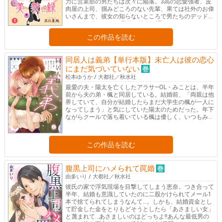
力に営業部の男たちは次々に陥落。3高の恋愛強者、皮
肉屋の上司、掴みどころのない先輩、果ては社外のお偉
いさんまで、彼女の知らないところで男たちのデッドヒ
ートは加速していく!最後に彼女に選ばれるのはいった
い誰だ──!?
この作品を読む
同居人は義弟【単行本版】未亡人は彼の恋心
にまだ気づいていない
松本ゆうか
/
大都社／秋水社
最愛の夫・陽太を亡くしたアラサ―OL・みことは、半年
前から夫の弟・楓と同居している。結婚前、「両親は他
界していて、自分が結婚したらまだ大学生の楓が一人に
なってしまう」と気にしていた陽太のためだった。年下
ながらクールで落ち着いている楓は優しく、いつもみこ
との帰りをご飯を作って待っていてくれる。自分を気遣
い大切にしてくれる楓のおかげで、寂しい気持も癒され
ていく。楓が家を離れるまで彼を支えようと誓うみこと
この作品を読む
だったが…。「オレ、もう子供じゃないんだよ」楓は密
かにみことへ恋心を募らせていて、その関係に変化が起
きていく…※同タイトルの1話～8話を収録した単行本版
腹黒上司にハメられて罠婚
です。重複購入にご注意ください。
由多いり
/
大都社／秋水社
彼氏の家で浮気現場を目撃してしまう恵奈。つき合って
半年、結婚も意識していたのに二股かけられてメール1
本で捨てられてしまうなんて…。しかも、結婚資金とし
て貯金した金をとりもどそうとしたら「あさましい女」
と蔑まれて…あさましいのはどっちよ!!あんな最低男の