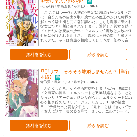
聖女ルネスと獣の少年
まり──!?【本作品は同タイトルの話売り1～5話を収録
秋乃茉莉
/
中島直俊
/
秋水社ORIGINAL
した単行本の電子版です。】
「こ ここは…――!?」人族の“聖女”に選ばれた少女ルネス
は、自分たちの自由を取り戻すため魔王のかけた結界を
解くべく騎士団と共に森に訪れた。しかし魔獣に襲われ
彼女はひとり川に流されてしまう。遭難した彼女を助け
てくれたのは魔族の少年・ウォルフで!? 魔族と人族の住
む家に保護されるルネス。「魔族は人族の敵」と教えら
れてきたルネスは魔族を拒絶してしまうが、初めて言葉
を交わし触れ合う内に、ウォルフたちの優しさに次第に
打ち解けていく…。一方、遭難したルネスを探す騎士団
には、どうやら不穏な思惑があるようで…!?
無料巻を読む
続きを読む
旦那サマ、そろそろ離婚しませんか?【単行
本版】
館乃愛
/
月宮アリス
/
秋水社ORIGINAL
「わたくしたち、そろそろ離婚をしませんか?」8歳にし
て公爵家の長男・エルクシードと政略結婚をすることと
なったリリアージェ。幼いながらも、エルクシードに恋
心を抱き始めたリリアージェ。しかし、16歳の誕生
日、“子供だった妻を女性として見ることはできない”そ
う友人に話す、夫の姿を見てしまい…。エルクシードを
変わらず愛しているけれど、結婚生活にけじめをつけよ
うとするリリアージェは彼に離婚を切り出して…!?一途
無料巻を読む
な想いがすれ違う、純愛貴族結婚ストーリー開幕!※この
続きを読む
作品は同タイトルの1～6話を収録した単行本版です。
重複購入にご注意ください。