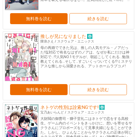
こなら吸える」と声をかけてきたのは、すこし奇抜な服
装をした田山という女性だった――。
無料巻を読む
続きを読む
推しが兄になりました
隈浪さえ
/
スクウェア・エニックス
母の再婚でできた兄は、推しの人気モデル・ノアだっ
た!塩対応で有名なはずのノアは、なぜか私にだけは神
対応で…!?人気NO.1モデルが、朝起こしてくれる…勉強
教えてくれる…そして…すごいくっついてくる!?ミステリ
アスな推しから溺愛される、アットホームラブコメ!
無料巻を読む
続きを読む
ネトゲの性別は詮索NGです!
宝乃あいらんど
/
スクウェア・エニックス
大財閥の御曹司・獅子堂礼二はネトゲで恋をする高校
生。ゲーム内のイベントをきっかけに、想いを寄せるサ
クラさんにプロポーズをして見事夫婦になることができ
た。しかし、ひょんなことからサクラさんの正体が同じ