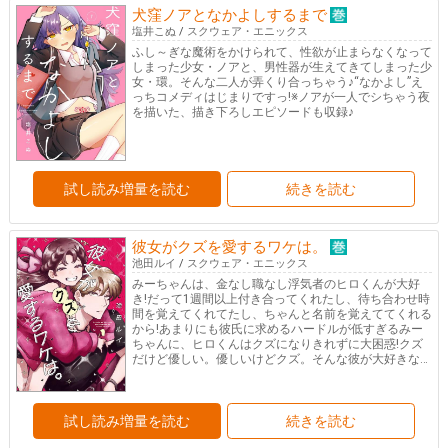
犬窪ノアとなかよしするまで
塩井こぬ
/
スクウェア・エニックス
ふし～ぎな魔術をかけられて、性欲が止まらなくなって
しまった少女・ノアと、男性器が生えてきてしまった少
女・環。そんな二人が弄くり合っちゃう♪“なかよし”え
っちコメディはじまりですっ!※ノアが一人でシちゃう夜
を描いた、描き下ろしエピソードも収録♪
試し読み増量を読む
続きを読む
彼女がクズを愛するワケは。
池田ルイ
/
スクウェア・エニックス
みーちゃんは、金なし職なし浮気者のヒロくんが大好
き!だって1週間以上付き合ってくれたし、待ち合わせ時
間を覚えてくれてたし、ちゃんと名前を覚えててくれる
から!あまりにも彼氏に求めるハードルが低すぎるみー
ちゃんに、ヒロくんはクズになりきれずに大困惑!クズ
だけど優しい。優しいけどクズ。そんな彼が大好きなみ
ーちゃんのクズ愛コメディー!
試し読み増量を読む
続きを読む