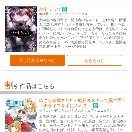
かすりっひ
御自愛
/
スクウェア・エニックス
大学生の春日帝は、配信者のちゅーりっひ(本名:中原理
人)に対し依存とも言える推し方をしていた。推しを真
に理解しているのは自分だけと思う帝は、念願のリアル
イベントに向かうが…。そして、ちゅーりっひも帝に特
別な執着心を抱いていて…?配信者とファンの粘着質な
共依存を描く、SNS大反響の異色BL。※デジタル版限定
特典:描き下ろしページ1P収録
試し読み増量を読む
続きを読む
割
引作品はこちら
めざせ豪華客船!! ～船召喚スキルで異世界リ
ッチライフを手に入れろ～
ザザロン亞南
/
たむたむ
/
スクウェア・エニックス
ある日突然、異世界に迷い込んでしまった平凡な大学
生・豊海航。途方に暮れていた航は、自分が「船召喚ス
キル」を持っていることを知る。そのスキルは経験値と
お金を溜めれば、絶対に沈まない豪華客船を手に入れら