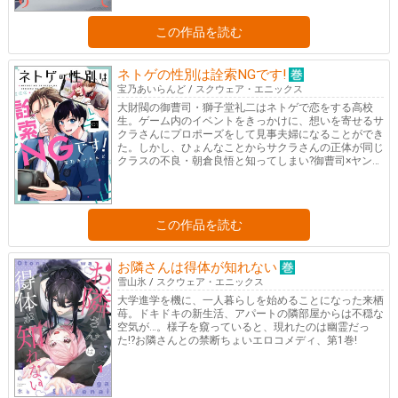
装をした田山という女性だった――。
この作品を読む
ネトゲの性別は詮索NGです!
宝乃あいらんど
/
スクウェア・エニックス
大財閥の御曹司・獅子堂礼二はネトゲで恋をする高校
生。ゲーム内のイベントをきっかけに、想いを寄せるサ
クラさんにプロポーズをして見事夫婦になることができ
た。しかし、ひょんなことからサクラさんの正体が同じ
クラスの不良・朝倉良悟と知ってしまい?御曹司×ヤンキ
ーのネットとリアルで交錯する青春ピュアBLコメデ
ィ-、第1巻!!
この作品を読む
お隣さんは得体が知れない
雪山氷
/
スクウェア・エニックス
大学進学を機に、一人暮らしを始めることになった来栖
苺。ドキドキの新生活、アパートの隣部屋からは不穏な
空気が…。様子を窺っていると、現れたのは幽霊だっ
た!?お隣さんとの禁断ちょいエロコメディ、第1巻!